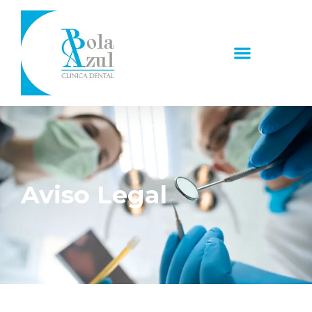
Aviso Legal