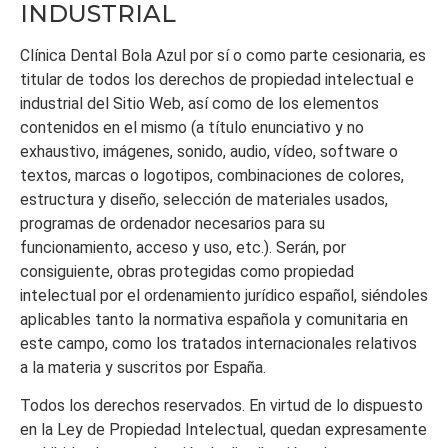
INDUSTRIAL
Clínica Dental Bola Azul
por sí o como parte cesionaria, es
titular de todos los derechos de propiedad intelectual e
industrial del Sitio Web, así como de los elementos
contenidos en el mismo (a título enunciativo y no
exhaustivo, imágenes, sonido, audio, vídeo, software o
textos, marcas o logotipos, combinaciones de colores,
estructura y diseño, selección de materiales usados,
programas de ordenador necesarios para su
funcionamiento, acceso y uso, etc.). Serán, por
consiguiente, obras protegidas como propiedad
intelectual por el ordenamiento jurídico español, siéndoles
aplicables tanto la normativa española y comunitaria en
este campo, como los tratados internacionales relativos
a la materia y suscritos por España.
Todos los derechos reservados. En virtud de lo dispuesto
en la Ley de Propiedad Intelectual, quedan expresamente