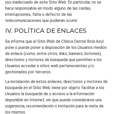
uso inadecuado de este Sitio Web. En particular, no se
hace responsable en modo alguno de las caídas,
interrupciones, falta o defecto de las
telecomunicaciones que pudieran ocurrir.
IV. POLÍTICA DE ENLACES
Se informa que el Sitio Web de
Clínica Dental Bola Azul
pone o puede poner a disposición de los Usuarios medios
de enlace (como, entre otros, links, banners, botones),
directorios y motores de búsqueda que permiten a los
Usuarios acceder a sitios web pertenecientes y/o
gestionados por terceros.
La instalación de estos enlaces, directorios y motores de
búsqueda en el Sitio Web tiene por objeto facilitar a los
Usuarios la búsqueda de y acceso a la información
disponible en Internet, sin que pueda considerarse una
sugerencia, recomendación o invitación para la visita de
los mismos.