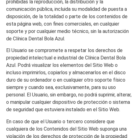
prohibidas la reproducción, la distribución y la
comunicación pública, incluida su modalidad de puesta a
disposición, de la totalidad o parte de los contenidos de
esta página web, con fines comerciales, en cualquier
soporte y por cualquier medio técnico, sin la autorización
de
Clínica Dental Bola Azul
.
El Usuario se compromete a respetar los derechos de
propiedad intelectual e industrial de
Clínica Dental Bola
Azul
. Podrá visualizar los elementos del Sitio Web o
incluso imprimirlos, copiarlos y almacenarlos en el disco
duro de su ordenador o en cualquier otro soporte físico
siempre y cuando sea, exclusivamente, para su uso
personal. El Usuario, sin embargo, no podrá suprimir, alterar,
o manipular cualquier dispositivo de protección o sistema
de seguridad que estuviera instalado en el Sitio Web.
En caso de que el Usuario o tercero considere que
cualquiera de los Contenidos del Sitio Web suponga una
violación de los derechos de protección de la propiedad