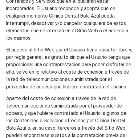
Contenidos y Servicios que en él pudieran estar
incorporados. El Usuario reconoce y acepta que en
cualquier momento
Clínica Dental Bola Azul
pueda
interrumpir, desactivar y/o cancelar cualquiera de estos
elementos que se integran en el Sitio Web o el acceso a
los mismos.
El acceso al Sitio Web por el Usuario tiene carácter libre y,
por regla general, es gratuito sin que el Usuario tenga que
proporcionar una contraprestación para poder disfrutar de
ello, salvo en lo relativo al coste de conexión a través de
la red de telecomunicaciones suministrada por el
proveedor de acceso que hubiere contratado el Usuario.
Aparte del coste de conexión a través de la red de
telecomunicaciones suministrada por el proveedor de
acceso, y que hubiere contratado el Usuario, algunos de
los Contenidos o Servicios ofrecidos por
Clínica Dental
Bola Azul
o, en su caso, terceros a través del Sitio Web
pueden encontrarse sujetos a la contratación previa del