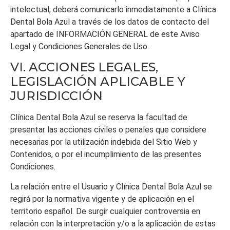
intelectual, deberá comunicarlo inmediatamente a
Clínica
Dental Bola Azul
a través de los datos de contacto del
apartado de INFORMACIÓN GENERAL de este Aviso
Legal y Condiciones Generales de Uso.
VI. ACCIONES LEGALES,
LEGISLACIÓN APLICABLE Y
JURISDICCIÓN
Clínica Dental Bola Azul
se reserva la facultad de
presentar las acciones civiles o penales que considere
necesarias por la utilización indebida del Sitio Web y
Contenidos, o por el incumplimiento de las presentes
Condiciones.
La relación entre el Usuario y
Clínica Dental Bola Azul
se
regirá por la normativa vigente y de aplicación en el
territorio español. De surgir cualquier controversia en
relación con la interpretación y/o a la aplicación de estas