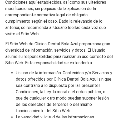
Condiciones aquí establecidas, así como sus ulteriores
modificaciones, sin perjuicio de la aplicación de la
correspondiente normativa legal de obligado
cumplimiento según el caso. Dada la relevancia de lo
anterior, se recomienda al Usuario leerlas cada vez que
visite el Sitio Web.
El Sitio Web de
Clínica Dental Bola Azul
proporciona gran
diversidad de información, servicios y datos. El Usuario
asume su responsabilidad para realizar un uso correcto del
Sitio Web. Esta responsabilidad se extenderá a:
Un uso de la información, Contenidos y/o Servicios y
datos ofrecidos por
Clínica Dental Bola Azul
sin que
sea contrario a lo dispuesto por las presentes
Condiciones, la Ley, la moral o el orden público, o
que de cualquier otro modo puedan suponer lesión
de los derechos de terceros o del mismo
funcionamiento del Sitio Web.
La veracidad y licitud de las informaciones