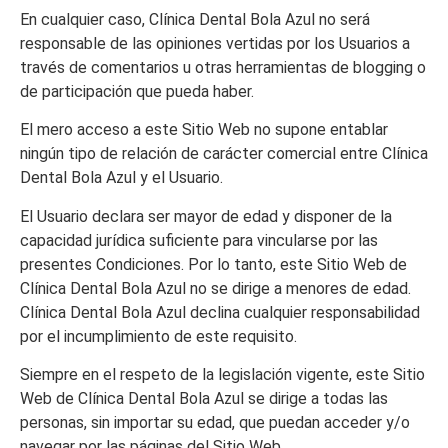
En cualquier caso,
Clínica Dental Bola Azul
no será
responsable de las opiniones vertidas por los Usuarios a
través de comentarios u otras herramientas de blogging o
de participación que pueda haber.
El mero acceso a este Sitio Web no supone entablar
ningún tipo de relación de carácter comercial entre
Clínica
Dental Bola Azul
y el Usuario.
El Usuario declara ser mayor de edad y disponer de la
capacidad jurídica suficiente para vincularse por las
presentes Condiciones. Por lo tanto, este Sitio Web de
Clínica Dental Bola Azul
no se dirige a menores de edad.
Clínica Dental Bola Azul
declina cualquier responsabilidad
por el incumplimiento de este requisito.
Siempre en el respeto de la legislación vigente, este Sitio
Web de
Clínica Dental Bola Azul
se dirige a todas las
personas, sin importar su edad, que puedan acceder y/o
navegar por las páginas del Sitio Web.