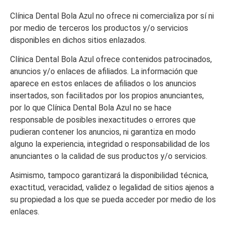
Clínica Dental Bola Azul
no ofrece ni comercializa por sí ni
por medio de terceros los productos y/o servicios
disponibles en dichos sitios enlazados.
Clínica Dental Bola Azul
ofrece contenidos patrocinados,
anuncios y/o enlaces de afiliados. La información que
aparece en estos enlaces de afiliados o los anuncios
insertados, son facilitados por los propios anunciantes,
por lo que
Clínica Dental Bola Azul
no se hace
responsable de posibles inexactitudes o errores que
pudieran contener los anuncios, ni garantiza en modo
alguno la experiencia, integridad o responsabilidad de los
anunciantes o la calidad de sus productos y/o servicios.
Asimismo, tampoco garantizará la disponibilidad técnica,
exactitud, veracidad, validez o legalidad de sitios ajenos a
su propiedad a los que se pueda acceder por medio de los
enlaces.