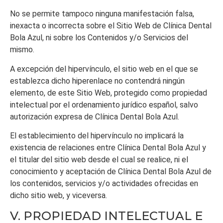
No se permite tampoco ninguna manifestación falsa,
inexacta o incorrecta sobre el Sitio Web de
Clínica Dental
Bola Azul
, ni sobre los Contenidos y/o Servicios del
mismo.
A excepción del hipervínculo, el sitio web en el que se
establezca dicho hiperenlace no contendrá ningún
elemento, de este Sitio Web, protegido como propiedad
intelectual por el ordenamiento jurídico español, salvo
autorización expresa de
Clínica Dental Bola Azul
.
El establecimiento del hipervínculo no implicará la
existencia de relaciones entre
Clínica Dental Bola Azul
y
el titular del sitio web desde el cual se realice, ni el
conocimiento y aceptación de
Clínica Dental Bola Azul
de
los contenidos, servicios y/o actividades ofrecidas en
dicho sitio web, y viceversa.
V. PROPIEDAD INTELECTUAL E