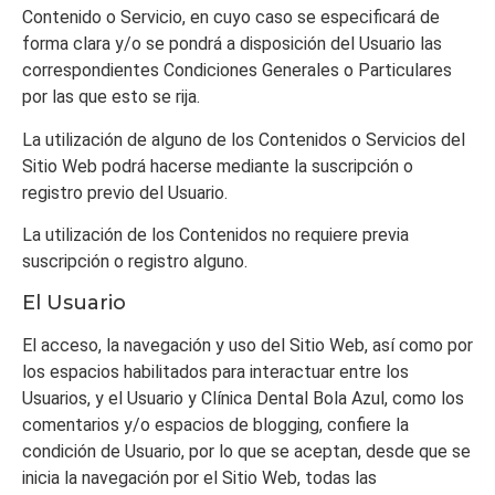
Contenido o Servicio, en cuyo caso se especificará de
forma clara y/o se pondrá a disposición del Usuario las
correspondientes Condiciones Generales o Particulares
por las que esto se rija.
La utilización de alguno de los Contenidos o Servicios del
Sitio Web podrá hacerse mediante la suscripción o
registro previo del Usuario.
La utilización de los Contenidos no requiere previa
suscripción o registro alguno.
El Usuario
El acceso, la navegación y uso del Sitio Web,
así como por
los espacios habilitados para interactuar entre los
Usuarios, y el Usuario y
Clínica Dental Bola Azul
, como los
comentarios y/o espacios de blogging,
confiere la
condición de Usuario, por lo que se aceptan, desde que se
inicia la navegación por el Sitio Web, todas las