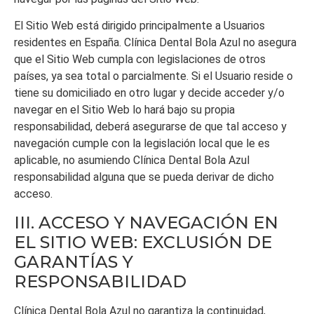
El Sitio Web está dirigido principalmente a Usuarios
residentes en
España
.
Clínica Dental Bola Azul
no asegura
que el Sitio Web cumpla con legislaciones de otros
países, ya sea total o parcialmente. Si el Usuario reside o
tiene su domiciliado en otro lugar y decide acceder y/o
navegar en el Sitio Web lo hará bajo su propia
responsabilidad, deberá asegurarse de que tal acceso y
navegación cumple con la legislación local que le es
aplicable, no asumiendo
Clínica Dental Bola Azul
responsabilidad alguna que se pueda derivar de dicho
acceso.
III. ACCESO Y NAVEGACIÓN EN
EL SITIO WEB: EXCLUSIÓN DE
GARANTÍAS Y
RESPONSABILIDAD
Clínica Dental Bola Azul
no garantiza la continuidad,