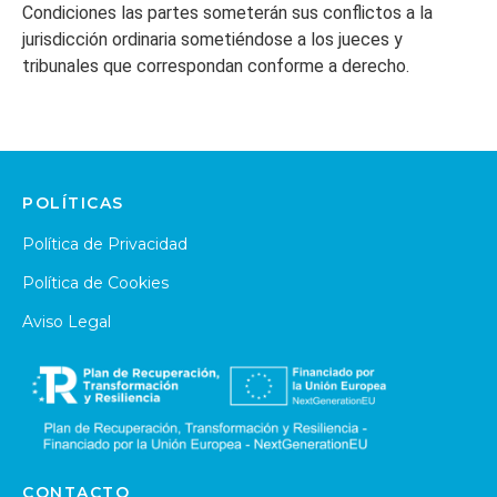
Condiciones las partes someterán sus conflictos a la
jurisdicción ordinaria sometiéndose a los jueces y
tribunales que correspondan conforme a derecho.
POLÍTICAS
Política de Privacidad
Política de Cookies
Aviso Legal
CONTACTO