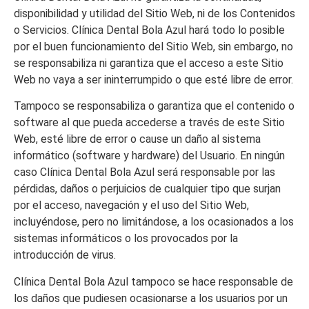
disponibilidad y utilidad del Sitio Web, ni de los Contenidos
o Servicios.
Clínica Dental Bola Azul
hará todo lo posible
por el buen funcionamiento del Sitio Web, sin embargo, no
se responsabiliza ni garantiza que el acceso a este Sitio
Web no vaya a ser ininterrumpido o que esté libre de error.
Tampoco se responsabiliza o garantiza que el contenido o
software al que pueda accederse a través de este Sitio
Web, esté libre de error o cause un daño al sistema
informático (software y hardware) del Usuario. En ningún
caso
Clínica Dental Bola Azul
será responsable por las
pérdidas, daños o perjuicios de cualquier tipo que surjan
por el acceso, navegación y el uso del Sitio Web,
incluyéndose, pero no limitándose, a los ocasionados a los
sistemas informáticos o los provocados por la
introducción de virus.
Clínica Dental Bola Azul
tampoco se hace responsable de
los daños que pudiesen ocasionarse a los usuarios por un