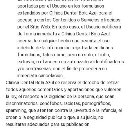
aportadas por el Usuario en los formularios
extendidos por
Clínica Dental Bola Azul
para el
acceso a ciertos Contenidos o Servicios ofrecidos
por el Sitio Web. En todo caso, el Usuario notificará
de forma inmediata a
Clínica Dental Bola Azul
acerca de cualquier hecho que permita el uso
indebido de la información registrada en dichos
formularios, tales como, pero no solo, el robo,
extravío, o el acceso no autorizado a identificadores
y/o contraseñas, con el fin de proceder a su
inmediata cancelación.
Clínica Dental Bola Azul
se reserva el derecho de retirar
todos aquellos comentarios y aportaciones que vulneren
la ley, el respeto a la dignidad de la persona, que sean
discriminatorios, xenófobos, racistas, pornográficos,
spamming, que atenten contra la juventud o la infancia, el
orden o la seguridad pública o que, a su juicio, no
resultaran adecuados para su publicación.