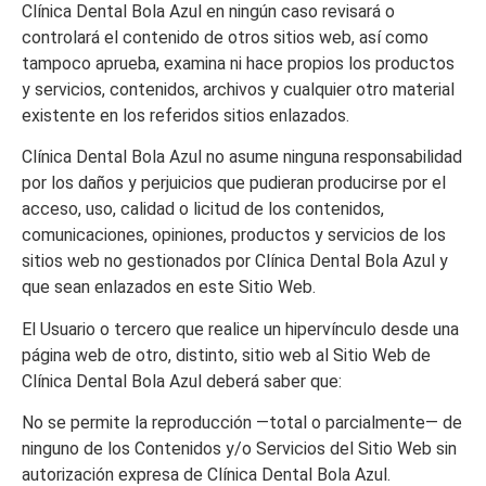
Clínica Dental Bola Azul
en ningún caso revisará o
controlará el contenido de otros sitios web, así como
tampoco aprueba, examina ni hace propios los productos
y servicios, contenidos, archivos y cualquier otro material
existente en los referidos sitios enlazados.
Clínica Dental Bola Azul
no asume ninguna responsabilidad
por los daños y perjuicios que pudieran producirse por el
acceso, uso, calidad o licitud de los contenidos,
comunicaciones, opiniones, productos y servicios de los
sitios web no gestionados por
Clínica Dental Bola Azul
y
que sean enlazados en este Sitio Web.
El Usuario o tercero que realice un hipervínculo desde una
página web de otro, distinto, sitio web al Sitio Web de
Clínica Dental Bola Azul
deberá saber que:
No se permite la reproducción —total o parcialmente— de
ninguno de los Contenidos y/o Servicios del Sitio Web sin
autorización expresa de
Clínica Dental Bola Azul
.