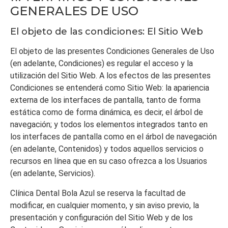
GENERALES DE USO
El objeto de las condiciones: El Sitio Web
El objeto de las presentes Condiciones Generales de Uso
(en adelante, Condiciones) es regular el acceso y la
utilización del Sitio Web. A los efectos de las presentes
Condiciones se entenderá como Sitio Web: la apariencia
externa de los interfaces de pantalla, tanto de forma
estática como de forma dinámica, es decir, el árbol de
navegación; y todos los elementos integrados tanto en
los interfaces de pantalla como en el árbol de navegación
(en adelante, Contenidos) y todos aquellos servicios o
recursos en línea que en su caso ofrezca a los Usuarios
(en adelante, Servicios).
Clínica Dental Bola Azul
se reserva la facultad de
modificar, en cualquier momento, y sin aviso previo, la
presentación y configuración del Sitio Web y de los